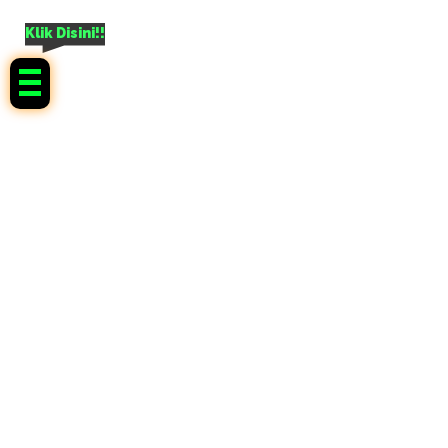
Klik Disini!!