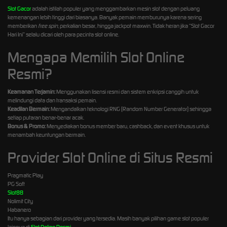
Slot Gacor
adalah istilah populer yang menggambarkan mesin slot dengan peluang
kemenangan lebih tinggi dari biasanya. Banyak pemain memburunya karena sering
memberikan
free spin
, perkalian besar, hingga jackpot maxwin. Tidak heran jika “Slot Gacor
Hari Ini” selalu dicari oleh para pecinta slot online.
Mengapa Memilih Slot Online
Resmi?
Keamanan Terjamin:
Menggunakan lisensi resmi dan sistem enkripsi canggih untuk
melindungi data dan transaksi pemain.
Keadilan Bermain:
Mengandalkan teknologi RNG (Random Number Generator) sehingga
setiap putaran benar-benar acak.
Bonus & Promo:
Menyediakan bonus member baru, cashback, dan event khusus untuk
menambah keuntungan bermain.
Provider Slot Online di Situs Resmi
Pragmatic Play
PG Soft
Slot88
Nolimit City
Habanero
Itu hanya sebagian dari provider yang tersedia. Masih banyak pilihan game slot populer
lainnya di
Slot Online Resmi
.