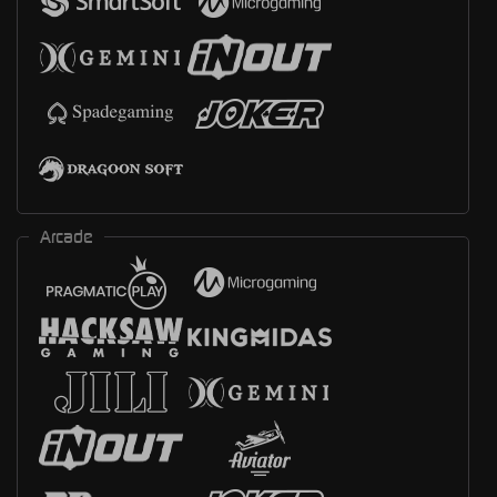
Arcade