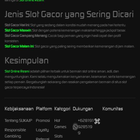
Jenis Slot Gacor yang Sering Dicari
Slot Gacor Hari Ini:
Slot yang sedang dalam kondisi mudah menang pada hari tertentu.
Slot Gacor Maxwin
:
Slot dengan potensi kemenangan maksimal hingga jackpot besar.
Slot Gacor Gampang Menang:
Cocok bagi pemain yang ingin hasil cepat dan profit
konsisten.
Slot Gacor Malam Ini
:
Slot gacor yang paling sering memberikan kemenangan di jam malam.
Kesimpulan
Slot Online Resmi
adalah pilihan terbaik untuk bermain slot online aman, adil, dan
menguntungkan. Kami selalu mengutamakan kenyamanan, keamanan, serta kemenangan
setiap pemain. Bergabunglah sekarang dan rasakan pengalaman bermain di situs slot
gacor terpercaya Indonesia!
Kebijaksanaan
Platform
Kategori
Dukungan
Komunitas
Tentang SUKAJP
Promosi
Hot
+628191
Games
928519
Responsible
Loyalty
9
Gambling
Slots
Referral