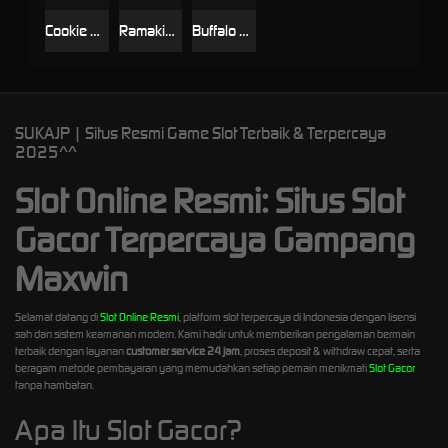
Cookie Hunter
Ramakien Blessing
Buffalo Rush
SUKAJP | Situs Resmi Game Slot Terbaik & Terpercaya
2025^^
Slot Online Resmi: Situs Slot
Gacor Terpercaya Gampang
Maxwin
Selamat datang di
Slot Online Resmi
, platform slot terpercaya di Indonesia dengan lisensi
sah dan sistem keamanan modern. Kami hadir untuk memberikan pengalaman bermain
terbaik dengan layanan
customer service 24 jam
, proses deposit & withdraw cepat, serta
beragam metode pembayaran yang memudahkan setiap pemain menikmati
Slot Gacor
tanpa hambatan.
Apa Itu Slot Gacor?